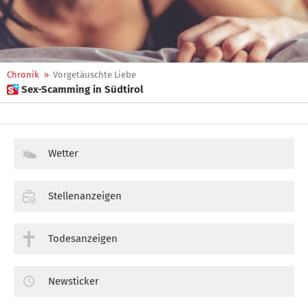
Chronik
»
Vorgetäuschte Liebe
 Sex-Scamming in Südtirol
Wetter
Stellenanzeigen
Todesanzeigen
Newsticker