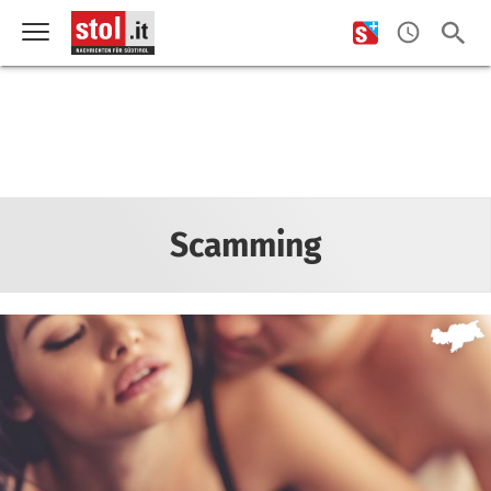
Scamming