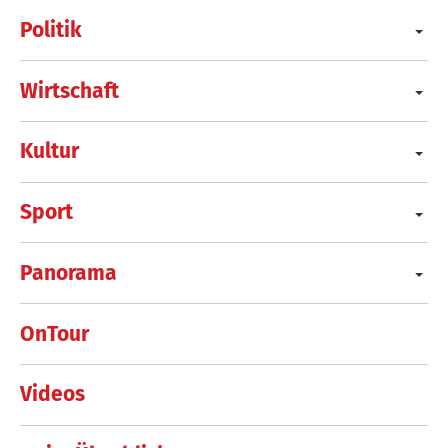
Politik
Wirtschaft
Kultur
Sport
Panorama
OnTour
Videos