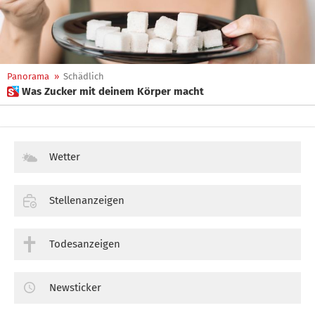
Panorama
»
Schädlich
 Was Zucker mit deinem Körper macht
Wetter
Stellenanzeigen
Todesanzeigen
Newsticker