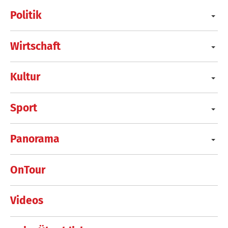
Politik
Wirtschaft
Kultur
Sport
Panorama
OnTour
Videos