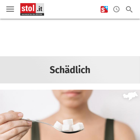
Schädlich