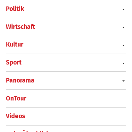
Politik
Wirtschaft
Kultur
Sport
Panorama
OnTour
Videos