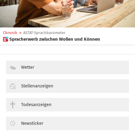
Chronik
»
ASTAT-Sprachbarometer
 Spracherwerb zwischen Wollen und Können
Wetter
Stellenanzeigen
Todesanzeigen
Newsticker