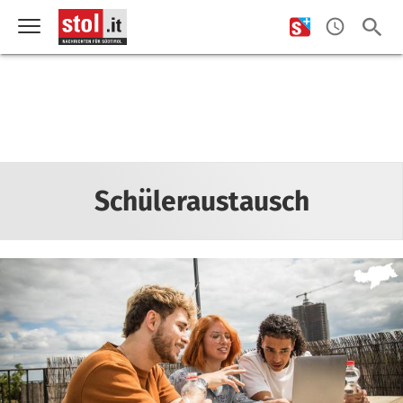
Schüleraustausch