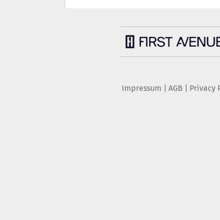
Impressum
|
AGB
|
Privacy 