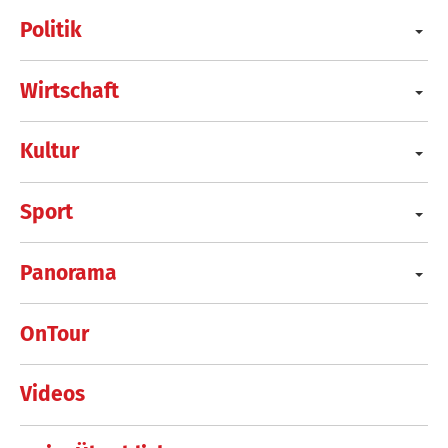
Politik
Wirtschaft
Kultur
Sport
Panorama
OnTour
Videos