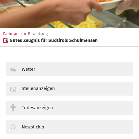
Panorama
»
Bewertung
 Gutes Zeugnis für Südtirols Schulmensen
Wetter
Stellenanzeigen
Todesanzeigen
Newsticker