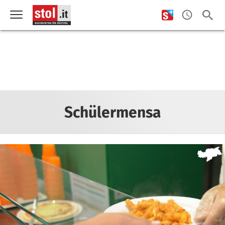
Schülermensa