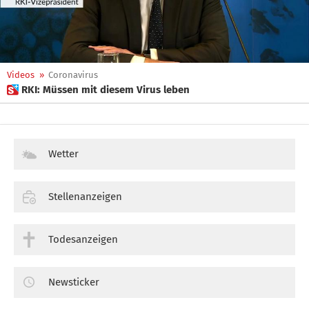
Videos
»
Coronavirus
 RKI: Müssen mit diesem Virus leben
Wetter
Stellenanzeigen
Todesanzeigen
Newsticker