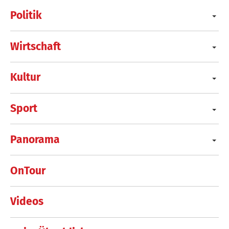
Politik
Wirtschaft
Kultur
Sport
Panorama
OnTour
Videos