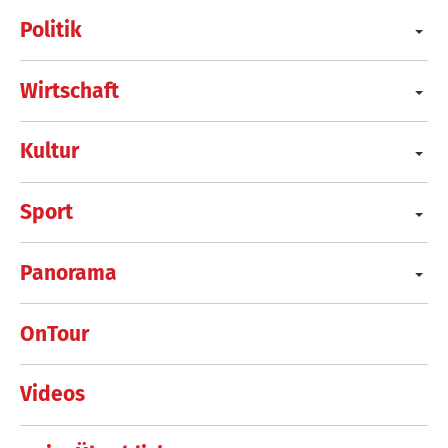
Politik
Wirtschaft
Kultur
Sport
Panorama
OnTour
Videos