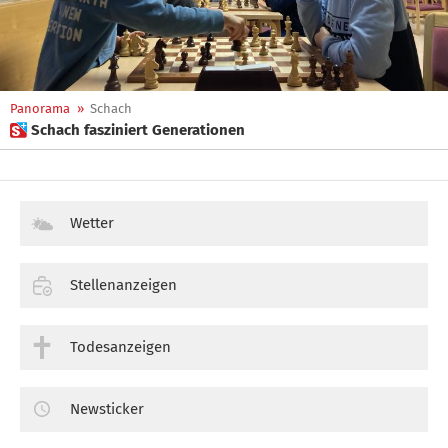
Panorama
»
Schach
 Schach fasziniert Generationen
Wetter
Stellenanzeigen
Todesanzeigen
Newsticker