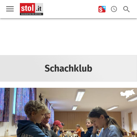
Schachklub