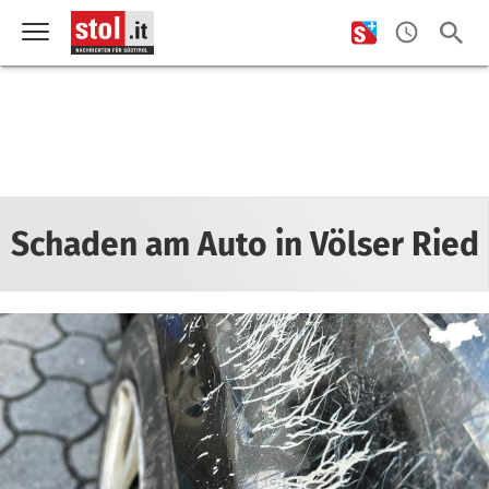
Schaden am Auto in Völser Ried