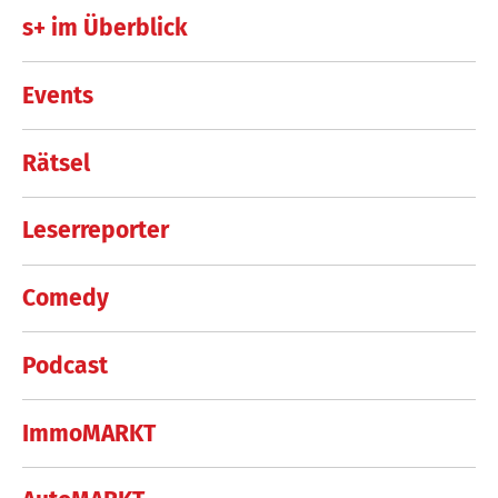
s+ im Überblick
Events
Rätsel
Leserreporter
Comedy
Podcast
ImmoMARKT