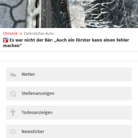
Chronik
»
Zerkratztes Auto
 Es war nicht der Bär: „Auch ein Förster kann einen Fehler
machen“
Wetter
Stellenanzeigen
Todesanzeigen
Newsticker