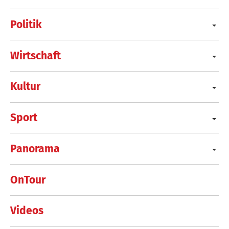
Politik
Wirtschaft
Kultur
Sport
Panorama
OnTour
Videos