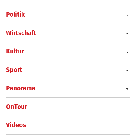
Politik
Wirtschaft
Kultur
Sport
Panorama
OnTour
Videos