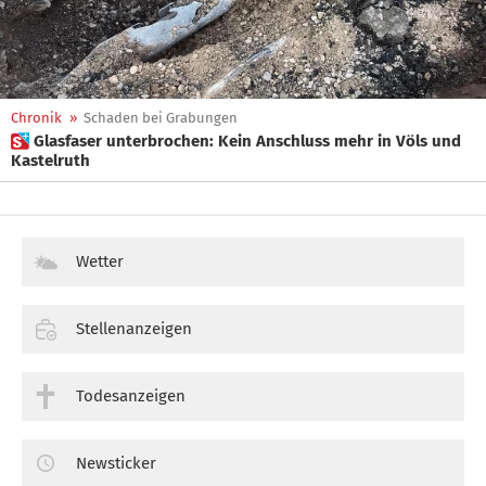
Chronik
»
Schaden bei Grabungen
 Glasfaser unterbrochen: Kein Anschluss mehr in Völs und
Kastelruth
Wetter
Stellenanzeigen
Todesanzeigen
Newsticker