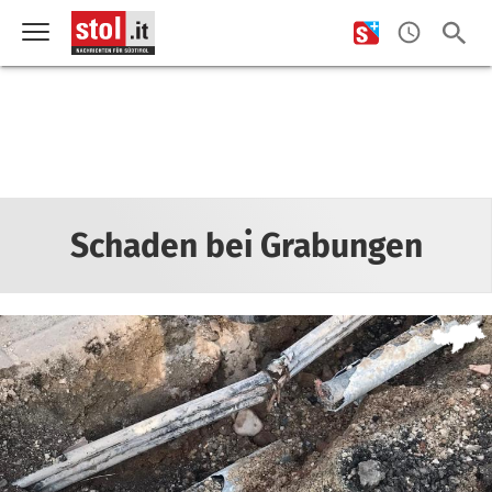
Schaden bei Grabungen