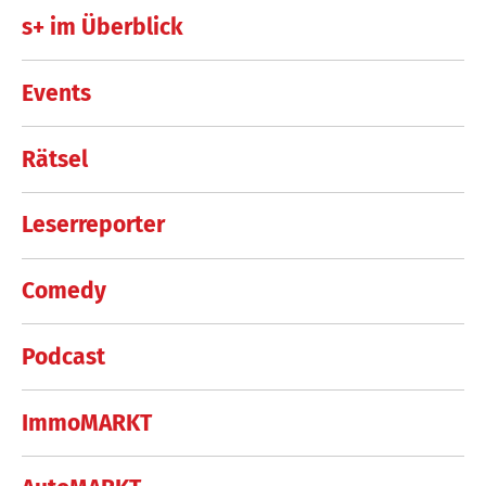
s+ im Überblick
Events
Rätsel
Leserreporter
Comedy
Podcast
ImmoMARKT