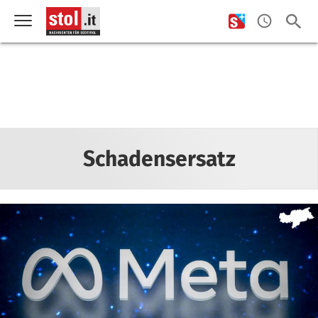
Schadensersatz