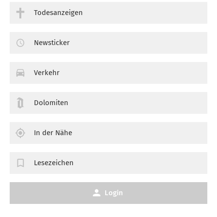
Todesanzeigen
Newsticker
Verkehr
Dolomiten
In der Nähe
Lesezeichen
Login