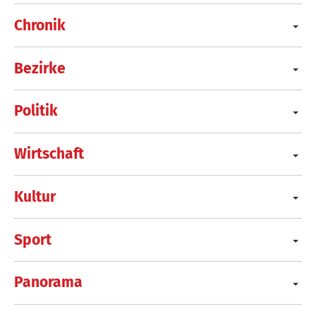
Chronik
Bezirke
Politik
Wirtschaft
Kultur
Sport
Panorama