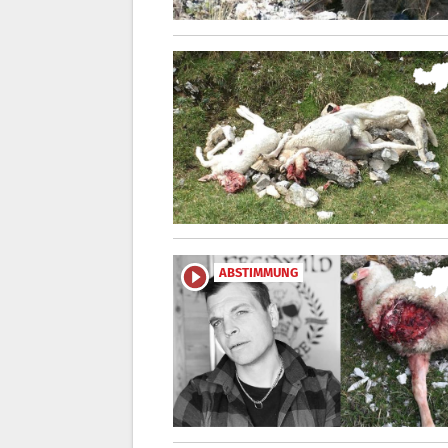
ABSTIMMUNG