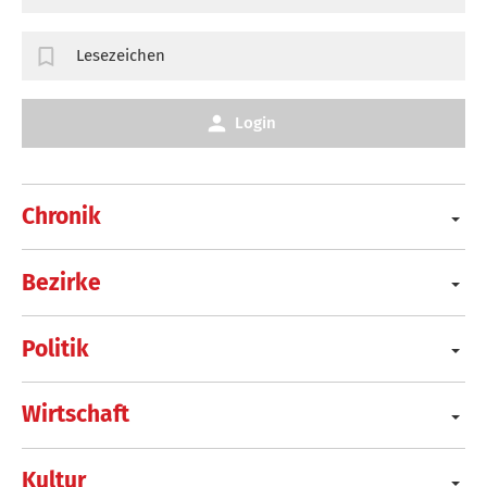
Lesezeichen
Login
Chronik
Bezirke
Politik
Wirtschaft
Kultur