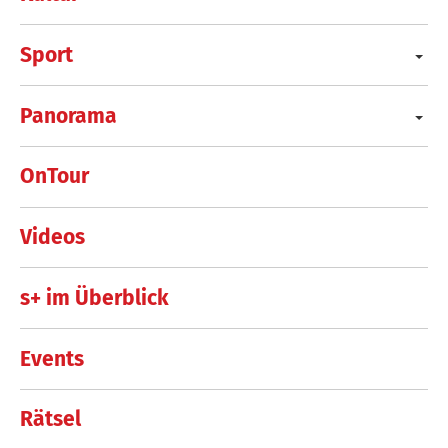
Sport
Panorama
OnTour
Videos
s+ im Überblick
Events
Rätsel