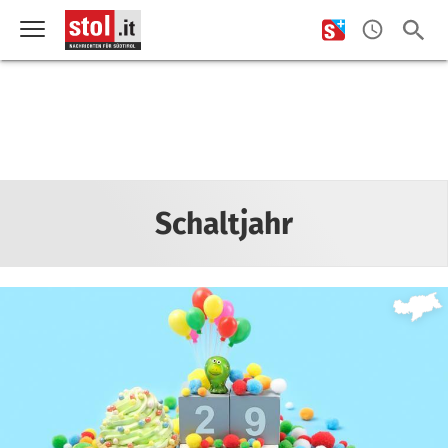
Schaltjahr