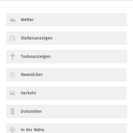
Wetter
Stellenanzeigen
Todesanzeigen
Newsticker
Verkehr
Dolomiten
In der Nähe