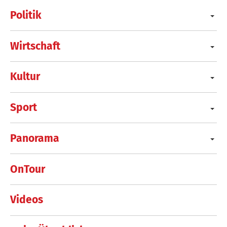
Politik
Wirtschaft
Kultur
Sport
Panorama
OnTour
Videos