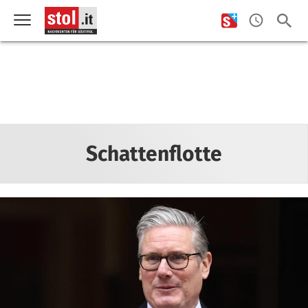
Schattenflotte