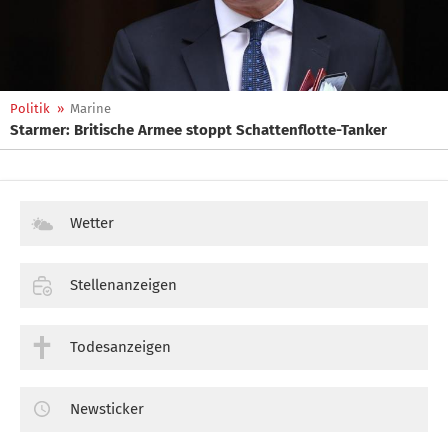
Politik
»
Marine
Starmer: Britische Armee stoppt Schattenflotte-Tanker
Wetter
Stellenanzeigen
Todesanzeigen
Newsticker