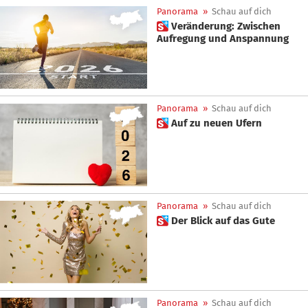
Panorama
»
Schau auf dich
 Veränderung: Zwischen
Aufregung und Anspannung
Panorama
»
Schau auf dich
 Auf zu neuen Ufern
Panorama
»
Schau auf dich
 Der Blick auf das Gute
Panorama
»
Schau auf dich