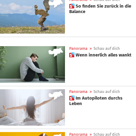
 So finden Sie zurück in die
Balance
Panorama
»
Schau auf dich
 Wenn innerlich alles wankt
Panorama
»
Schau auf dich
 Im Autopiloten durchs
Leben
Panorama
»
Schau auf dich