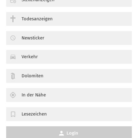
Todesanzeigen
Newsticker
Verkehr
Dolomiten
In der Nähe
Lesezeichen
Login