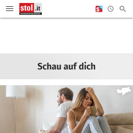
Schau auf dich