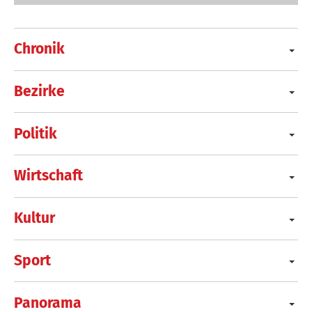
Chronik
Bezirke
Politik
Wirtschaft
Kultur
Sport
Panorama