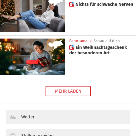
 Nichts für schwache Nerven
Panorama
»
Schau auf dich
 Ein Weihnachtsgeschenk
der besonderen Art
MEHR LADEN
Wetter
Stellenanzeigen