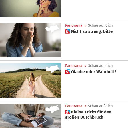
Panorama
»
Schau auf dich
 Nicht zu streng, bitte
Panorama
»
Schau auf dich
 Glaube oder Wahrheit?
Panorama
»
Schau auf dich
 Kleine Tricks für den
großen Durchbruch