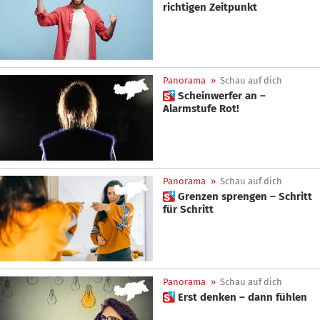
richtigen Zeitpunkt
Panorama
»
Schau auf dich
 Scheinwerfer an –
Alarmstufe Rot!
Panorama
»
Schau auf dich
 Grenzen sprengen – Schritt
für Schritt
Panorama
»
Schau auf dich
 Erst denken – dann fühlen