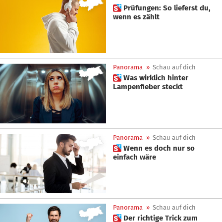
 Prüfungen: So lieferst du,
wenn es zählt
Panorama
»
Schau auf dich
 Was wirklich hinter
Lampenfieber steckt
Panorama
»
Schau auf dich
 Wenn es doch nur so
einfach wäre
Panorama
»
Schau auf dich
 Der richtige Trick zum