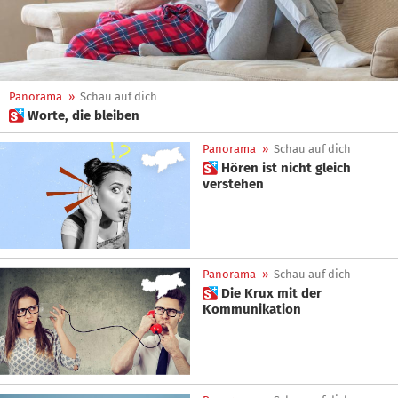
Panorama
»
Schau auf dich
 Worte, die bleiben
Panorama
»
Schau auf dich
 Hören ist nicht gleich
verstehen
Panorama
»
Schau auf dich
 Die Krux mit der
Kommunikation