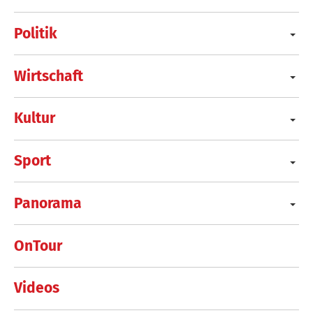
Politik
Wirtschaft
Kultur
Sport
Panorama
OnTour
Videos