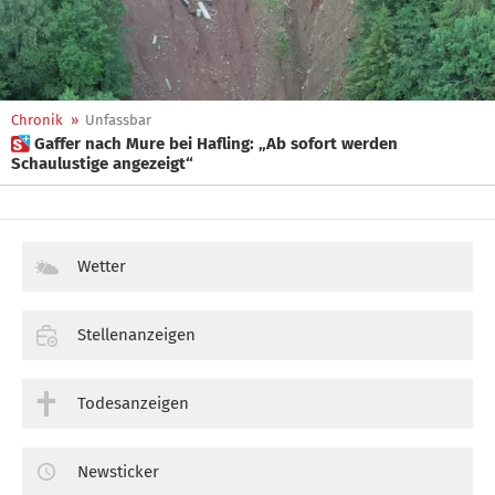
Chronik
»
Unfassbar
 Gaffer nach Mure bei Hafling: „Ab sofort werden
Schaulustige angezeigt“
Wetter
Stellenanzeigen
Todesanzeigen
Newsticker