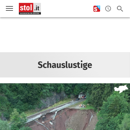
Schauslustige