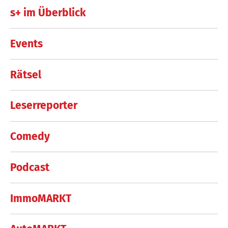
s+ im Überblick
Events
Rätsel
Leserreporter
Comedy
Podcast
ImmoMARKT