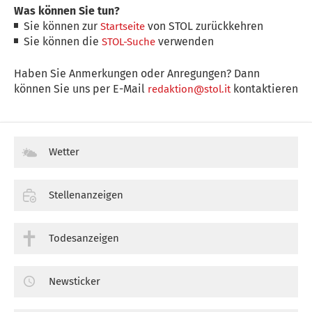
Was können Sie tun?
Sie können zur
von STOL zurückkehren
Startseite
Sie können die
verwenden
STOL-Suche
Haben Sie Anmerkungen oder Anregungen? Dann
können Sie uns per E-Mail
kontaktieren
redaktion@stol.it
Wetter
Stellenanzeigen
Todesanzeigen
Newsticker