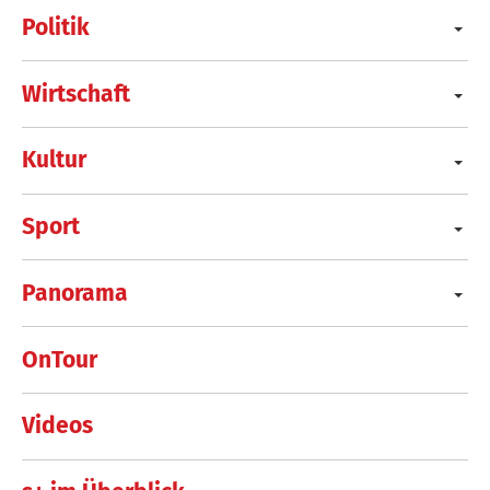
Politik
Wirtschaft
Kultur
Sport
Panorama
OnTour
Videos