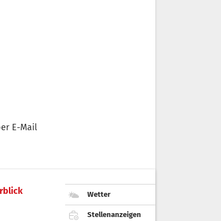
er E-Mail
rblick
Wetter
Stellenanzeigen