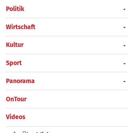
Politik
Wirtschaft
Kultur
Sport
Panorama
OnTour
Videos