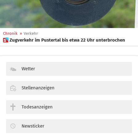
Chronik
»
Verkehr
 Zugverkehr im Pustertal bis etwa 22 Uhr unterbrochen
Wetter
Stellenanzeigen
Todesanzeigen
Newsticker