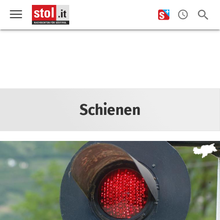
Schienen