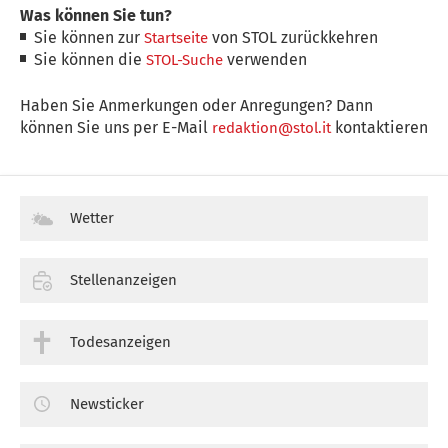
Was können Sie tun?
Sie können zur
von STOL zurückkehren
Startseite
Sie können die
verwenden
STOL-Suche
Haben Sie Anmerkungen oder Anregungen? Dann
können Sie uns per E-Mail
kontaktieren
redaktion@stol.it
Wetter
Stellenanzeigen
Todesanzeigen
Newsticker