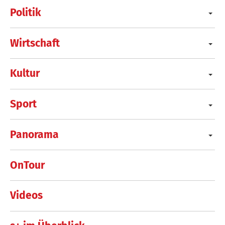
Politik
Wirtschaft
Kultur
Sport
Panorama
OnTour
Videos