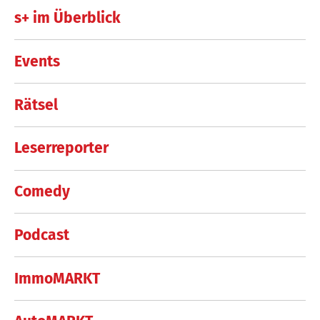
s+ im Überblick
Events
Rätsel
Leserreporter
Comedy
Podcast
ImmoMARKT