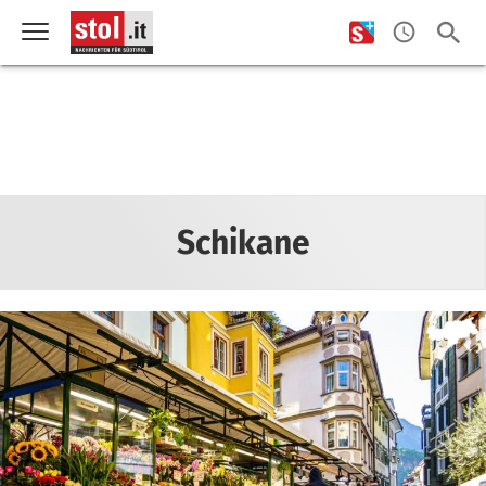
Schikane