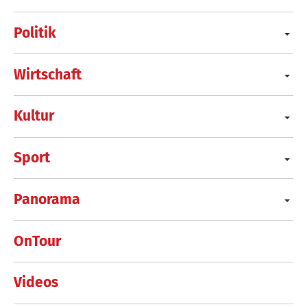
Politik
Wirtschaft
Kultur
Sport
Panorama
OnTour
Videos