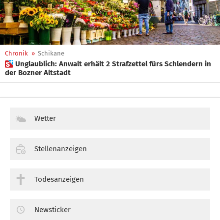
Chronik
»
Schikane
 Unglaublich: Anwalt erhält 2 Strafzettel fürs Schlendern in
der Bozner Altstadt
Wetter
Stellenanzeigen
Todesanzeigen
Newsticker