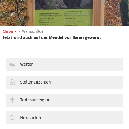
Chronik
»
Warnschilder
Jetzt wird auch auf der Mendel vor Bären gewarnt
Wetter
Stellenanzeigen
Todesanzeigen
Newsticker