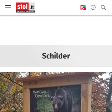
Schilder