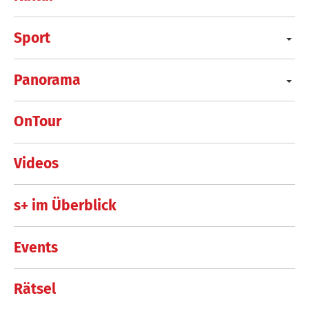
Sport
Panorama
OnTour
Videos
s+ im Überblick
Events
Rätsel