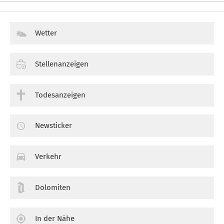
Wetter
Stellenanzeigen
Todesanzeigen
Newsticker
Verkehr
Dolomiten
In der Nähe