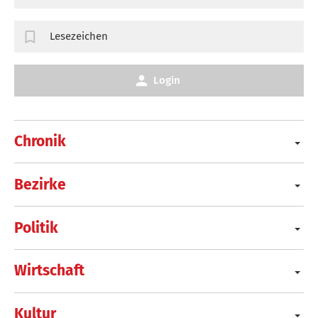
Lesezeichen
Login
Chronik
Bezirke
Politik
Wirtschaft
Kultur