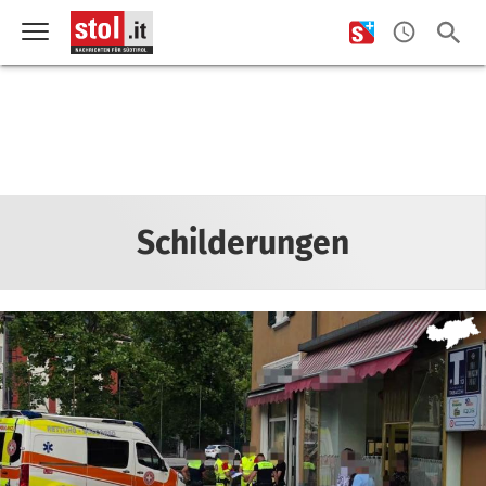
Schilderungen