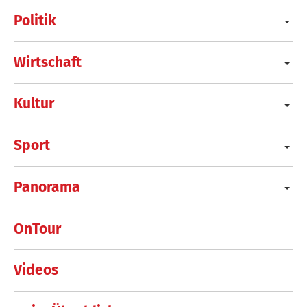
Politik
Wirtschaft
Kultur
Sport
Panorama
OnTour
Videos