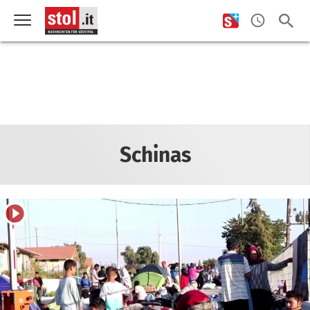
Schinas