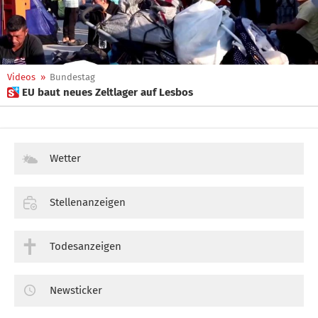
Videos
»
Bundestag
 EU baut neues Zeltlager auf Lesbos
Wetter
Stellenanzeigen
Todesanzeigen
Newsticker