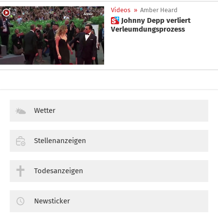
Videos
»
Amber Heard
 Johnny Depp verliert
Verleumdungsprozess
Wetter
Stellenanzeigen
Todesanzeigen
Newsticker