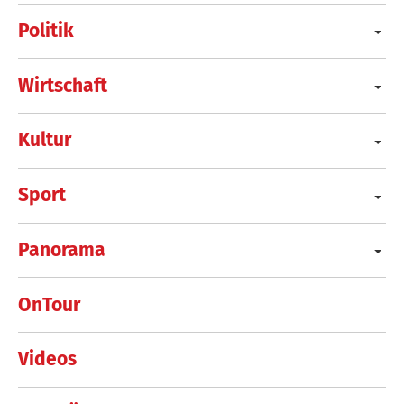
Politik
Wirtschaft
Kultur
Sport
Panorama
OnTour
Videos