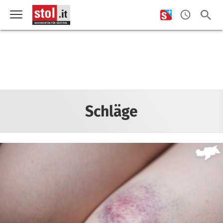
Schläge