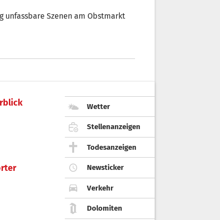
tag unfassbare Szenen am Obstmarkt
rblick
Wetter
Stellenanzeigen
Todesanzeigen
rter
Newsticker
Verkehr
Dolomiten