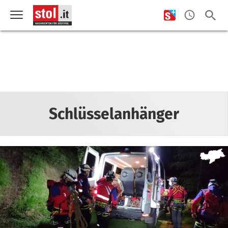
Schlüsselanhänger