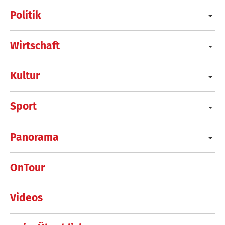
Politik
Wirtschaft
Kultur
Sport
Panorama
OnTour
Videos