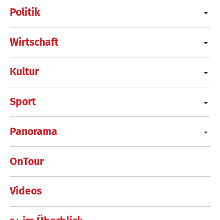
Politik
Wirtschaft
Kultur
Sport
Panorama
OnTour
Videos