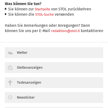
Was können Sie tun?
Sie können zur
von STOL zurückkehren
Startseite
Sie können die
verwenden
STOL-Suche
Haben Sie Anmerkungen oder Anregungen? Dann
können Sie uns per E-Mail
kontaktieren
redaktion@stol.it
Wetter
Stellenanzeigen
Todesanzeigen
Newsticker