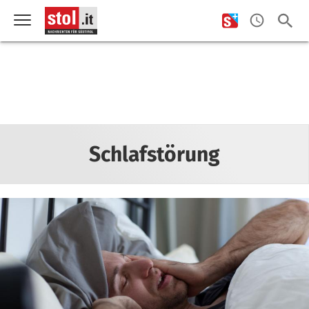
Schlafstörung