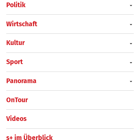
Politik
Wirtschaft
Kultur
Sport
Panorama
OnTour
Videos
s+ im Überblick