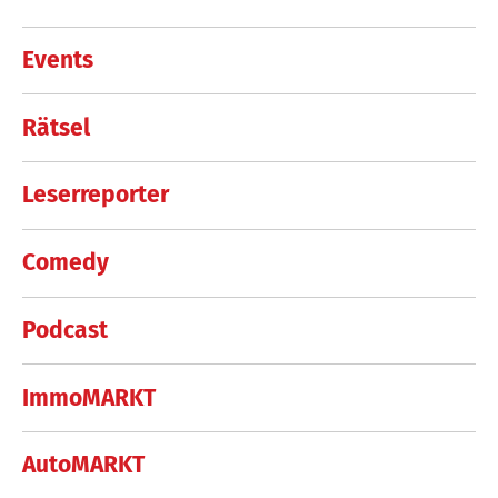
Events
Rätsel
Leserreporter
Comedy
Podcast
ImmoMARKT
AutoMARKT