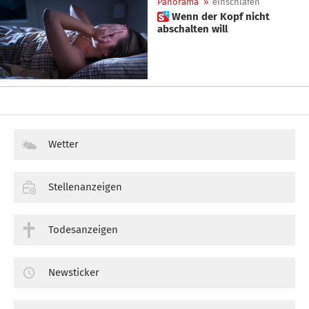
Panorama
»
einschlafen
 Wenn der Kopf nicht
abschalten will
Wetter
Stellenanzeigen
Todesanzeigen
Newsticker