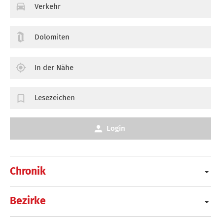
Verkehr
Dolomiten
In der Nähe
Lesezeichen
Login
Chronik
Bezirke