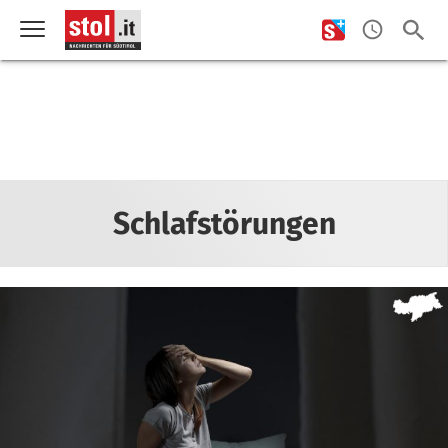
Schlafstörungen