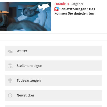
Chronik
»
Ratgeber
 Schlafstörungen? Das
können Sie dagegen tun
Wetter
Stellenanzeigen
Todesanzeigen
Newsticker