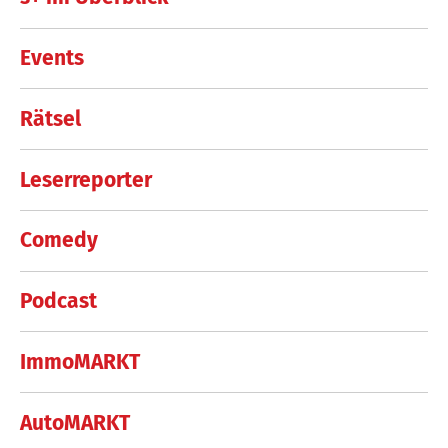
Events
Rätsel
Leserreporter
Comedy
Podcast
ImmoMARKT
AutoMARKT