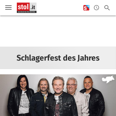
Schlagerfest des Jahres