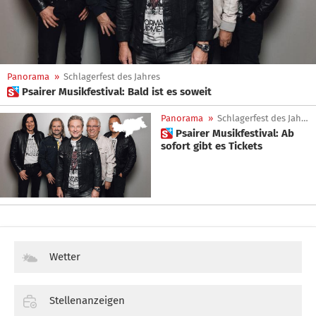
Panorama
»
Schlagerfest des Jahres
 Psairer Musikfestival: Bald ist es soweit
Panorama
»
Schlagerfest des Jahres
 Psairer Musikfestival: Ab
sofort gibt es Tickets
Wetter
Stellenanzeigen