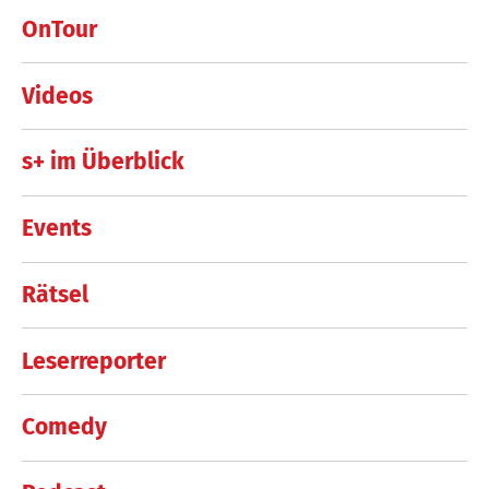
OnTour
Videos
s+ im Überblick
Events
Rätsel
Leserreporter
Comedy