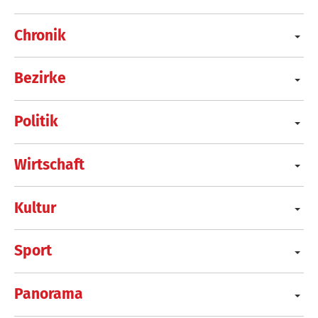
Chronik
Bezirke
Politik
Wirtschaft
Kultur
Sport
Panorama