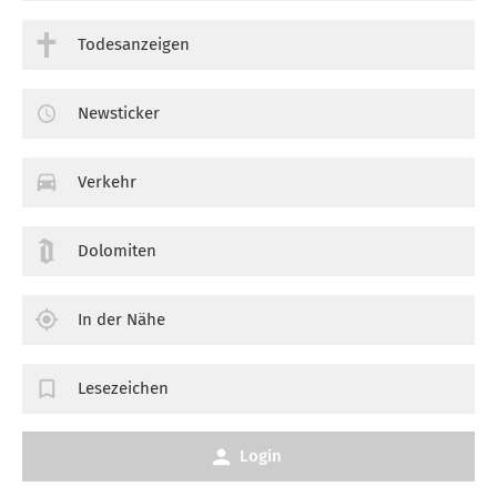
Todesanzeigen
Newsticker
Verkehr
Dolomiten
In der Nähe
Lesezeichen
Login