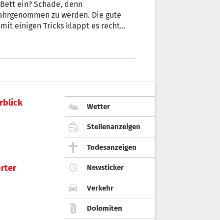
 Bett ein? Schade, denn
 wahrgenommen zu werden. Die gute
 mit einigen Tricks klappt es recht
rblick
Wetter
Stellenanzeigen
Todesanzeigen
rter
Newsticker
Verkehr
Dolomiten