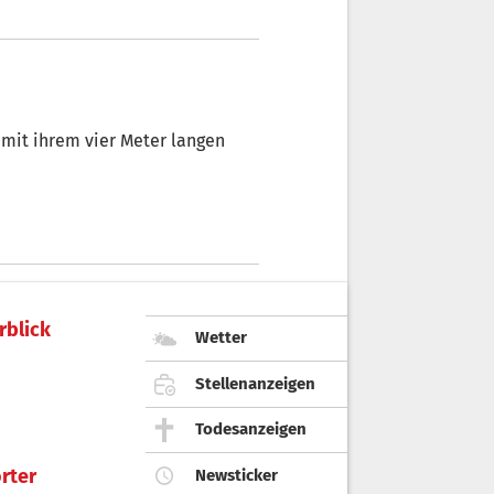
 mit ihrem vier Meter langen
rblick
Wetter
Stellenanzeigen
Todesanzeigen
rter
Newsticker