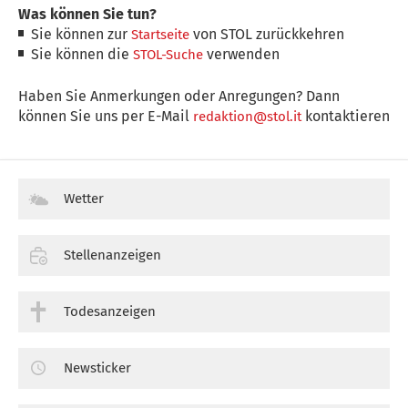
Was können Sie tun?
Sie können zur
von STOL zurückkehren
Startseite
Sie können die
verwenden
STOL-Suche
Haben Sie Anmerkungen oder Anregungen? Dann
können Sie uns per E-Mail
kontaktieren
redaktion@stol.it
Wetter
Stellenanzeigen
Todesanzeigen
Newsticker