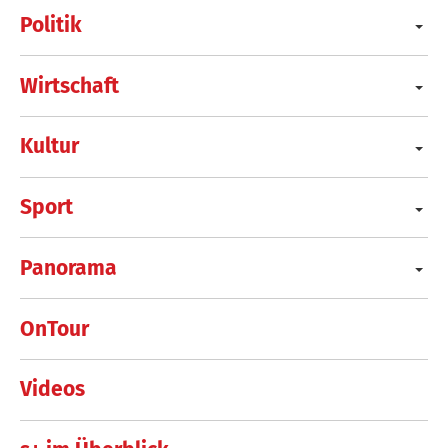
Politik
Wirtschaft
Kultur
Sport
Panorama
OnTour
Videos