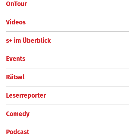
OnTour
Videos
s+ im Überblick
Events
Rätsel
Leserreporter
Comedy
Podcast