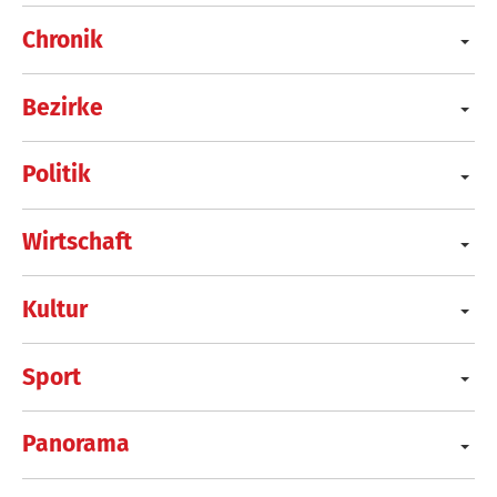
Chronik
Bezirke
Politik
Wirtschaft
Kultur
Sport
Panorama