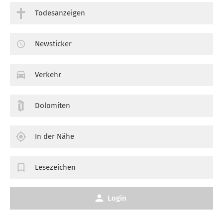
Todesanzeigen
Newsticker
Verkehr
Dolomiten
In der Nähe
Lesezeichen
Login