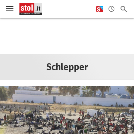
Schlepper