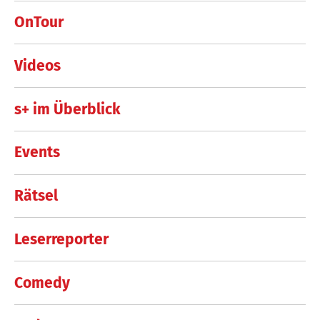
OnTour
Videos
s+ im Überblick
Events
Rätsel
Leserreporter
Comedy