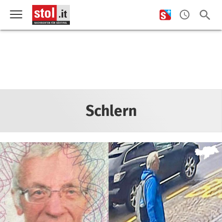
Schlern