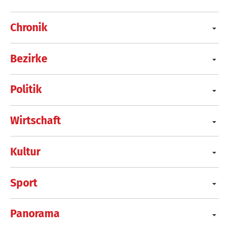
Chronik
Bezirke
Politik
Wirtschaft
Kultur
Sport
Panorama