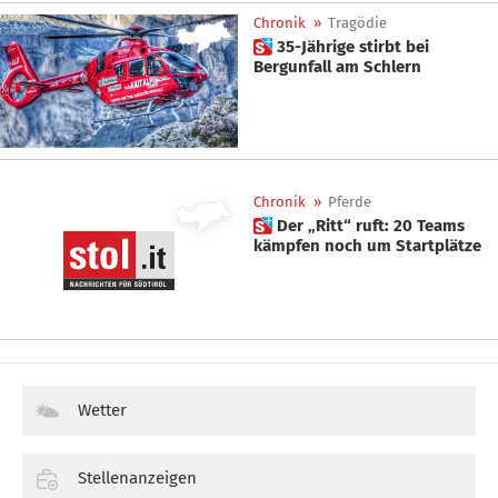
Chronik
»
Tragödie
 35-Jährige stirbt bei
Bergunfall am Schlern
Chronik
»
Pferde
 Der „Ritt“ ruft: 20 Teams
kämpfen noch um Startplätze
Wetter
Stellenanzeigen