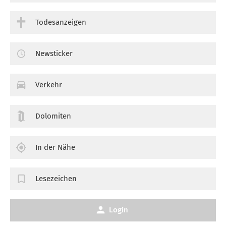
Todesanzeigen
Newsticker
Verkehr
Dolomiten
In der Nähe
Lesezeichen
Login