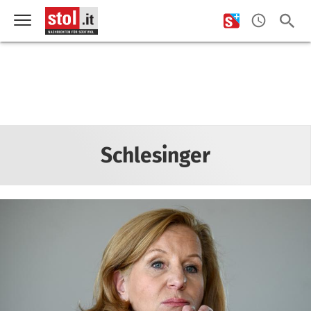
Schlesinger