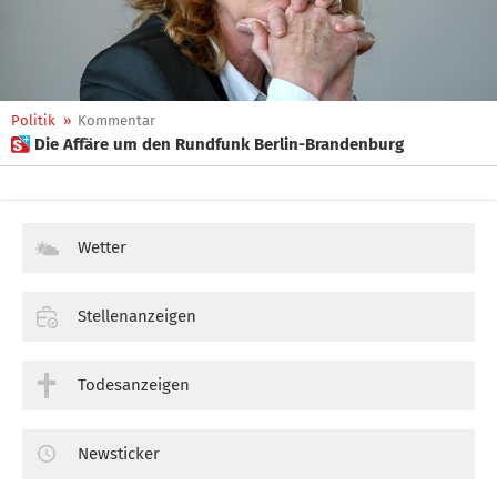
Politik
»
Kommentar
 Die Affäre um den Rundfunk Berlin-Brandenburg
Wetter
Stellenanzeigen
Todesanzeigen
Newsticker