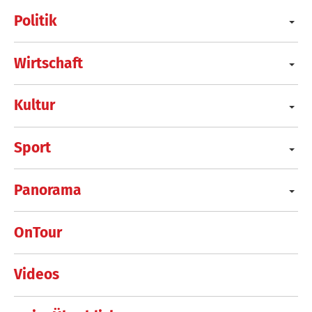
Politik
Wirtschaft
Kultur
Sport
Panorama
OnTour
Videos