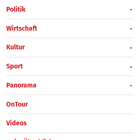
Politik
Wirtschaft
Kultur
Sport
Panorama
OnTour
Videos