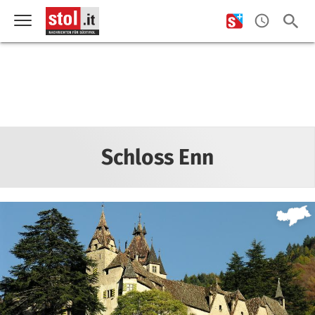
Schloss Enn