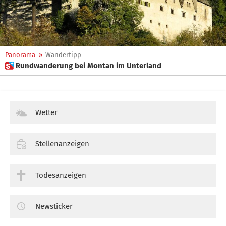
Panorama
»
Wandertipp
 Rundwanderung bei Montan im Unterland
Wetter
Stellenanzeigen
Todesanzeigen
Newsticker