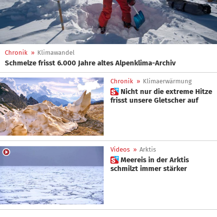
Chronik
»
Klimawandel
Schmelze frisst 6.000 Jahre altes Alpenklima-Archiv
Chronik
»
Klimaerwärmung
 Nicht nur die extreme Hitze
frisst unsere Gletscher auf
Videos
»
Arktis
 Meereis in der Arktis
schmilzt immer stärker