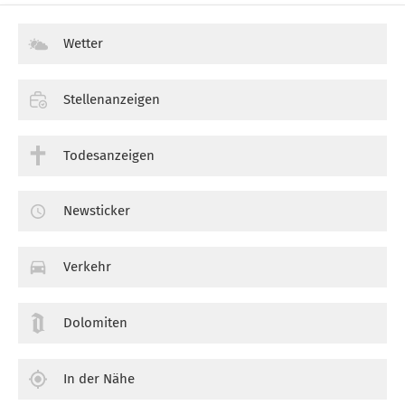
Wetter
Stellenanzeigen
Todesanzeigen
Newsticker
Verkehr
Dolomiten
In der Nähe