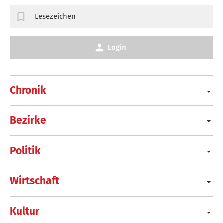
Lesezeichen
Login
Chronik
Bezirke
Politik
Wirtschaft
Kultur