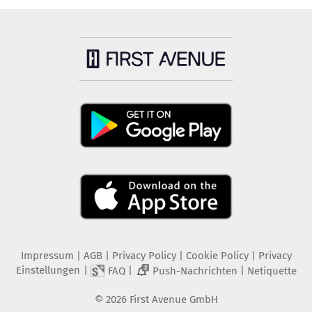
Impressum
|
AGB
|
Privacy Policy
|
Cookie Policy
|
Privacy
Einstellungen
|
|
|
FAQ
Push-Nachrichten
Netiquette
2
©
2026
First Avenue GmbH