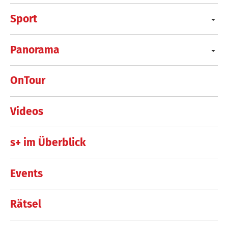
Sport
Panorama
OnTour
Videos
s+ im Überblick
Events
Rätsel