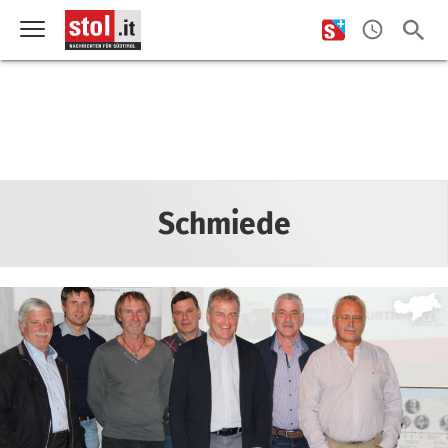
Schmiede