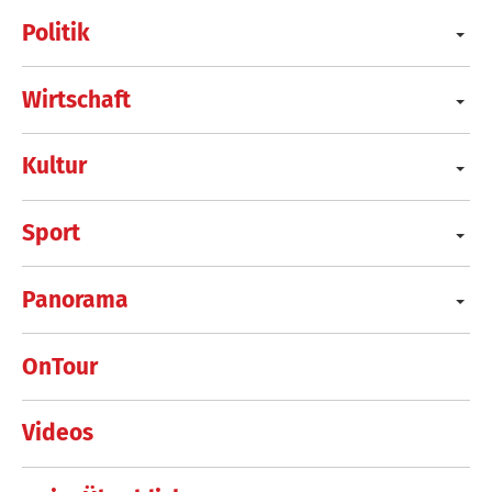
Politik
Wirtschaft
Kultur
Sport
Panorama
OnTour
Videos