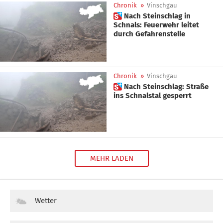
Chronik
»
Vinschgau
 Nach Steinschlag in
Schnals: Feuerwehr leitet
durch Gefahrenstelle
Chronik
»
Vinschgau
 Nach Steinschlag: Straße
ins Schnalstal gesperrt
MEHR LADEN
Wetter