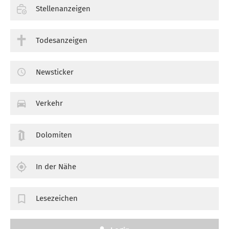
Stellenanzeigen
Todesanzeigen
Newsticker
Verkehr
Dolomiten
In der Nähe
Lesezeichen