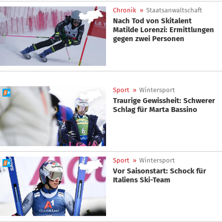
Chronik
»
Staatsanwaltschaft
Nach Tod von Skitalent
Matilde Lorenzi: Ermittlungen
gegen zwei Personen
Sport
»
Wintersport
Traurige Gewissheit: Schwerer
Schlag für Marta Bassino
Sport
»
Wintersport
Vor Saisonstart: Schock für
Italiens Ski-Team