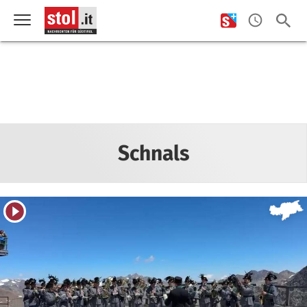
Schnals