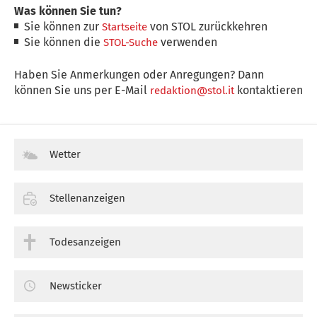
Was können Sie tun?
Sie können zur
von STOL zurückkehren
Startseite
Sie können die
verwenden
STOL-Suche
Haben Sie Anmerkungen oder Anregungen? Dann
können Sie uns per E-Mail
kontaktieren
redaktion@stol.it
Wetter
Stellenanzeigen
Todesanzeigen
Newsticker