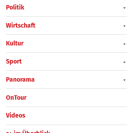
Politik
Wirtschaft
Kultur
Sport
Panorama
OnTour
Videos