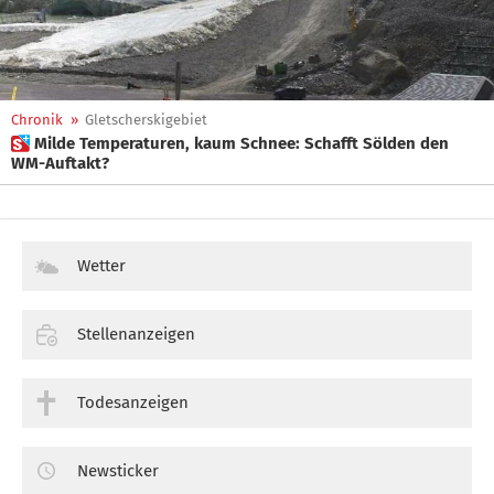
Chronik
»
Gletscherskigebiet
 Milde Temperaturen, kaum Schnee: Schafft Sölden den
WM-Auftakt?
Wetter
Stellenanzeigen
Todesanzeigen
Newsticker