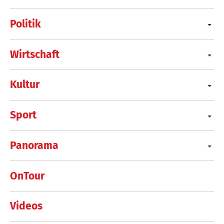
Politik
Wirtschaft
Kultur
Sport
Panorama
OnTour
Videos