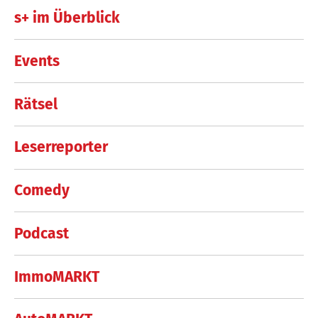
s+ im Überblick
Events
Rätsel
Leserreporter
Comedy
Podcast
ImmoMARKT