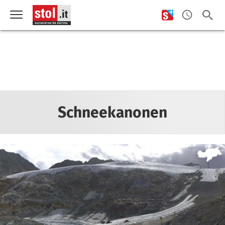
Schneekanonen