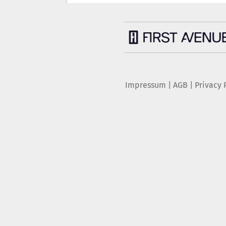
Impressum
|
AGB
|
Privacy 