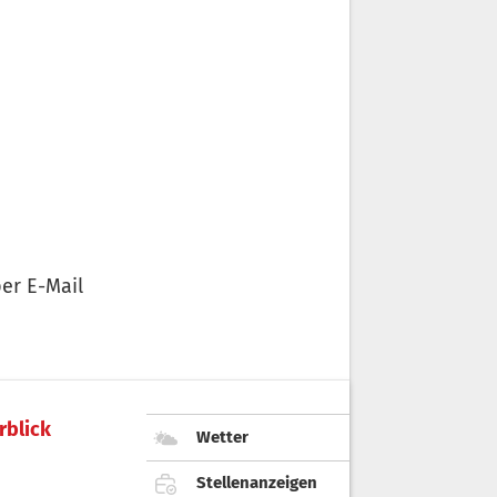
er E-Mail
rblick
Wetter
Stellenanzeigen