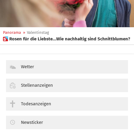
Panorama
»
Valentinstag
 Rosen für die Liebste...Wie nachhaltig sind Schnittblumen?
Wetter
Stellenanzeigen
Todesanzeigen
Newsticker