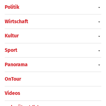
Politik
Wirtschaft
Kultur
Sport
Panorama
OnTour
Videos