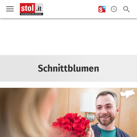
Schnittblumen