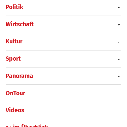
Politik
Wirtschaft
Kultur
Sport
Panorama
OnTour
Videos