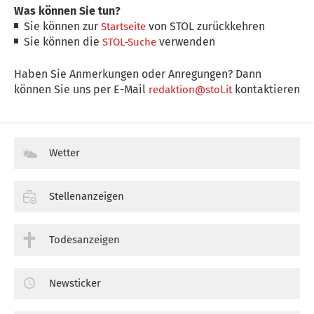
Was können Sie tun?
Sie können zur
von STOL zurückkehren
Startseite
Sie können die
verwenden
STOL-Suche
Haben Sie Anmerkungen oder Anregungen? Dann
können Sie uns per E-Mail
kontaktieren
redaktion@stol.it
Wetter
Stellenanzeigen
Todesanzeigen
Newsticker