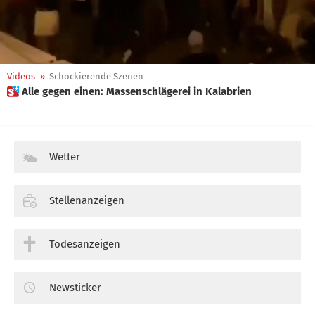
Videos
»
Schockierende Szenen
 Alle gegen einen: Massenschlägerei in Kalabrien
Wetter
Stellenanzeigen
Todesanzeigen
Newsticker