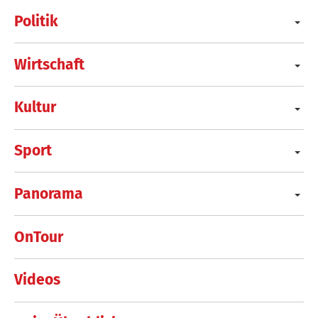
Politik
Wirtschaft
Kultur
Sport
Panorama
OnTour
Videos