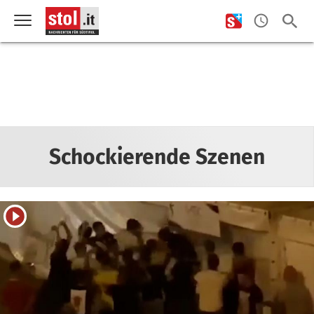
Schockierende Szenen