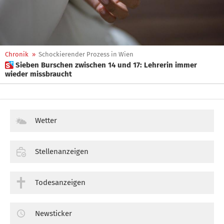
Chronik
»
Schockierender Prozess in Wien
 Sieben Burschen zwischen 14 und 17: Lehrerin immer
wieder missbraucht
Wetter
Stellenanzeigen
Todesanzeigen
Newsticker