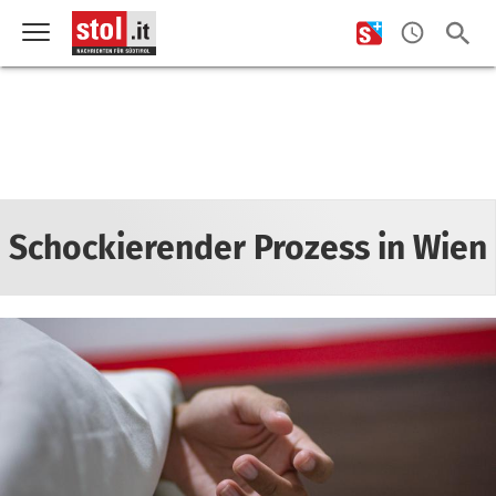
Schockierender Prozess in Wien