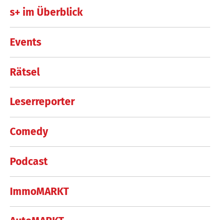
s+ im Überblick
Events
Rätsel
Leserreporter
Comedy
Podcast
ImmoMARKT