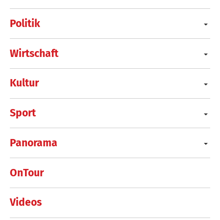
Politik
Wirtschaft
Kultur
Sport
Panorama
OnTour
Videos