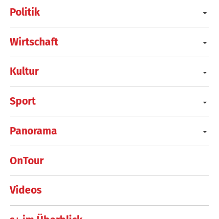
Politik
Wirtschaft
Kultur
Sport
Panorama
OnTour
Videos