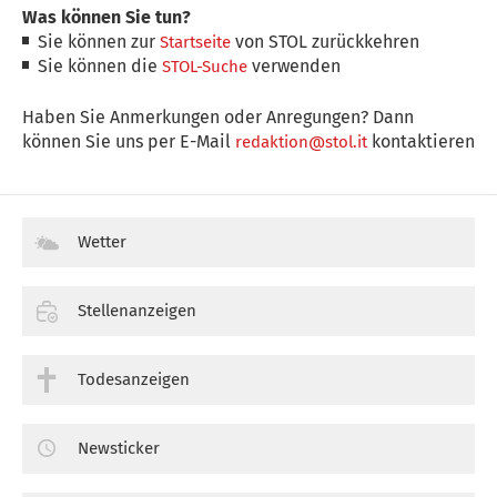
Was können Sie tun?
Sie können zur
von STOL zurückkehren
Startseite
Sie können die
verwenden
STOL-Suche
Haben Sie Anmerkungen oder Anregungen? Dann
können Sie uns per E-Mail
kontaktieren
redaktion@stol.it
Wetter
Stellenanzeigen
Todesanzeigen
Newsticker