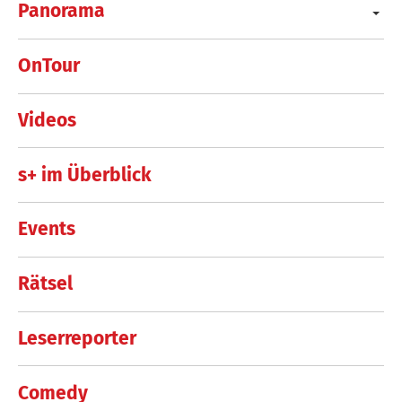
Panorama
OnTour
Videos
s+ im Überblick
Events
Rätsel
Leserreporter
Comedy