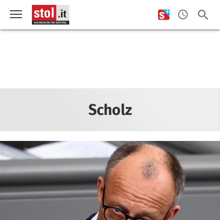
Scholz