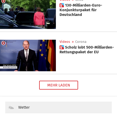
 130-Milliarden-Euro-
Konjunkturpaket für
Deutschland
Videos
»
Corona
 Scholz lobt 500-Milliarden-
Rettungspaket der EU
MEHR LADEN
Wetter