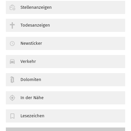
Stellenanzeigen
Todesanzeigen
Newsticker
Verkehr
Dolomiten
In der Nähe
Lesezeichen