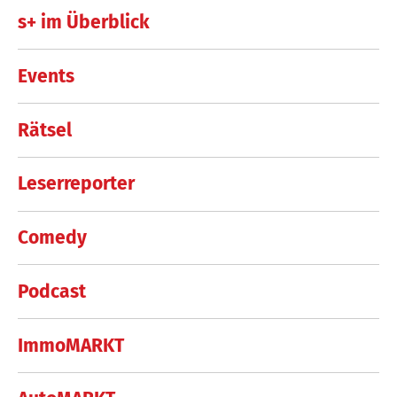
s+ im Überblick
Events
Rätsel
Leserreporter
Comedy
Podcast
ImmoMARKT