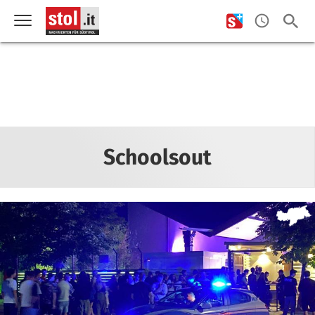
Schoolsout