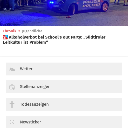
Chronik
»
Jugendliche
 Alkoholverbot bei School's out Party: „Südtiroler
Leitkultur ist Problem“
Wetter
Stellenanzeigen
Todesanzeigen
Newsticker