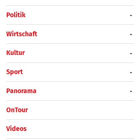
Politik
Wirtschaft
Kultur
Sport
Panorama
OnTour
Videos